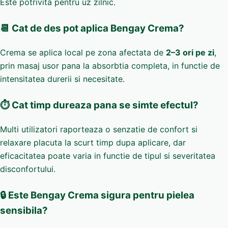
Este potrivita pentru uz zilnic.
📆 Cat de des pot aplica Bengay Crema?
Crema se aplica local pe zona afectata de
2–3 ori pe zi
,
prin masaj usor pana la absorbtia completa, in functie de
intensitatea durerii si necesitate.
⏱️ Cat timp dureaza pana se simte efectul?
Multi utilizatori raporteaza o senzatie de confort si
relaxare placuta la scurt timp dupa aplicare, dar
eficacitatea poate varia in functie de tipul si severitatea
disconfortului.
🔒 Este Bengay Crema sigura pentru pielea
sensibila?