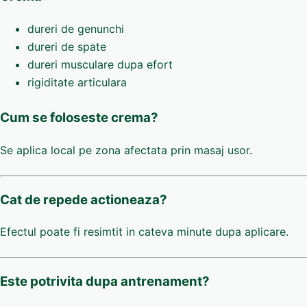
dureri de genunchi
dureri de spate
dureri musculare dupa efort
rigiditate articulara
Cum se foloseste crema?
Se aplica local pe zona afectata prin masaj usor.
Cat de repede actioneaza?
Efectul poate fi resimtit in cateva minute dupa aplicare.
Este potrivita dupa antrenament?