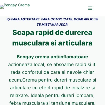
👉
FARA ASTEPTARE. FARA COMPLICATII. DOAR APLICI SI
TE MISTI MAI USOR.
Scapa rapid de durerea
musculara si articulara
Bengay crema antiinflamatoare
actioneaza local, se absoarbe rapid si iti
reda confortul de care ai nevoie chiar
acum.Crema pentru dureri musculare si
articulare cu efect rapid de incalzire si
relaxare. Ideala pentru dureri lombare,
febra musculara si tensiune musculara.