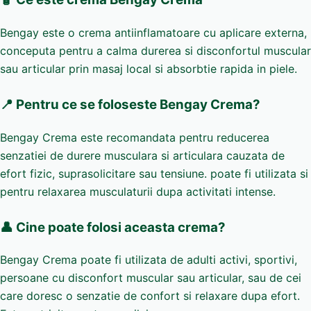
Bengay este o crema antiinflamatoare cu aplicare externa,
conceputa pentru a calma durerea si disconfortul muscular
sau articular prin masaj local si absorbtie rapida in piele.
📍 Pentru ce se foloseste Bengay Crema?
Bengay Crema este recomandata pentru reducerea
senzatiei de durere musculara si articulara cauzata de
efort fizic, suprasolicitare sau tensiune. poate fi utilizata si
pentru relaxarea musculaturii dupa activitati intense.
👤 Cine poate folosi aceasta crema?
Bengay Crema poate fi utilizata de adulti activi, sportivi,
persoane cu disconfort muscular sau articular, sau de cei
care doresc o senzatie de confort si relaxare dupa efort.