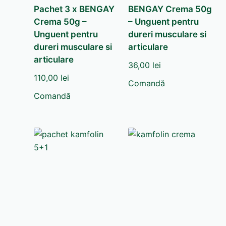
Pachet 3 x BENGAY
BENGAY Crema 50g
Crema 50g –
– Unguent pentru
Unguent pentru
dureri musculare si
dureri musculare si
articulare
articulare
36,00
lei
110,00
lei
Comandă
Comandă