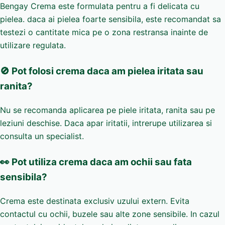
Bengay Crema este formulata pentru a fi delicata cu
pielea. daca ai pielea foarte sensibila, este recomandat sa
testezi o cantitate mica pe o zona restransa inainte de
utilizare regulata.
🚫 Pot folosi crema daca am pielea iritata sau
ranita?
Nu se recomanda aplicarea pe piele iritata, ranita sau pe
leziuni deschise. Daca apar iritatii, intrerupe utilizarea si
consulta un specialist.
👀 Pot utiliza crema daca am ochii sau fata
sensibila?
Crema este destinata exclusiv uzului extern. Evita
contactul cu ochii, buzele sau alte zone sensibile. In cazul