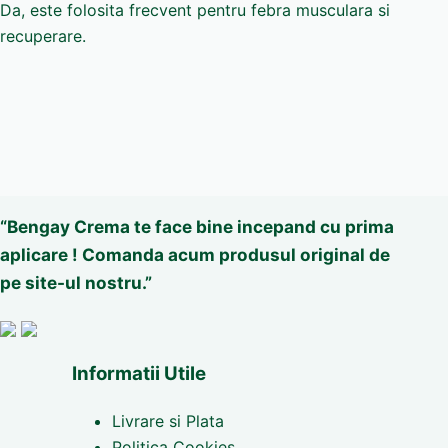
Da, este folosita frecvent pentru febra musculara si
recuperare.
“Bengay Crema te face bine incepand cu prima
aplicare ! Comanda acum produsul original de
pe site-ul nostru.”
Informatii Utile
Livrare si Plata
Politica Cookies