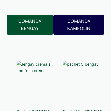
COMANDA
COMANDA
BENGAY
KAMFOLIN