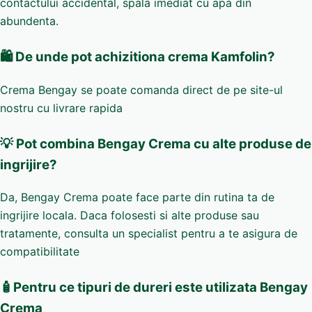
contactului accidental, spala imediat cu apa din
abundenta.
🛍️ De unde pot achizitiona crema Kamfolin?
Crema Bengay se poate comanda direct de pe site-ul
nostru cu livrare rapida
💡 Pot combina Bengay Crema cu alte produse de
ingrijire?
Da, Bengay Crema poate face parte din rutina ta de
ingrijire locala. Daca folosesti si alte produse sau
tratamente, consulta un specialist pentru a te asigura de
compatibilitate
🧴Pentru ce tipuri de dureri este utilizata Bengay
Crema