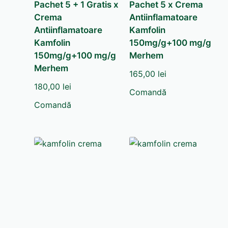
Pachet 5 + 1 Gratis x
Pachet 5 x Crema
Crema
Antiinflamatoare
Antiinflamatoare
Kamfolin
Kamfolin
150mg/g+100 mg/g
150mg/g+100 mg/g
Merhem
Merhem
165,00
lei
180,00
lei
Comandă
Comandă