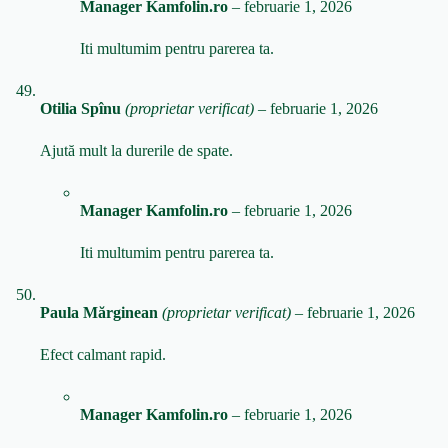
Manager Kamfolin.ro
–
februarie 1, 2026
Iti multumim pentru parerea ta.
Otilia Spînu
(proprietar verificat)
–
februarie 1, 2026
Ajută mult la durerile de spate.
Manager Kamfolin.ro
–
februarie 1, 2026
Iti multumim pentru parerea ta.
Paula Mărginean
(proprietar verificat)
–
februarie 1, 2026
Efect calmant rapid.
Manager Kamfolin.ro
–
februarie 1, 2026