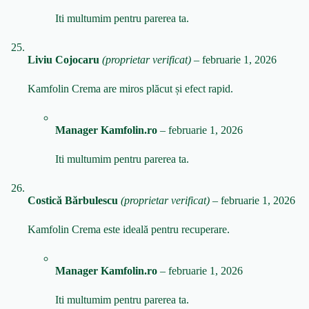
Iti multumim pentru parerea ta.
Liviu Cojocaru
(proprietar verificat)
–
februarie 1, 2026
Kamfolin Crema are miros plăcut și efect rapid.
Manager Kamfolin.ro
–
februarie 1, 2026
Iti multumim pentru parerea ta.
Costică Bărbulescu
(proprietar verificat)
–
februarie 1, 2026
Kamfolin Crema este ideală pentru recuperare.
Manager Kamfolin.ro
–
februarie 1, 2026
Iti multumim pentru parerea ta.