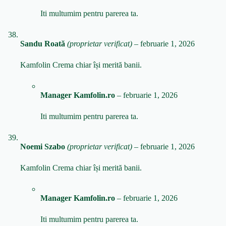
Iti multumim pentru parerea ta.
Sandu Roată
(proprietar verificat)
–
februarie 1, 2026
Kamfolin Crema chiar își merită banii.
Manager Kamfolin.ro
–
februarie 1, 2026
Iti multumim pentru parerea ta.
Noemi Szabo
(proprietar verificat)
–
februarie 1, 2026
Kamfolin Crema chiar își merită banii.
Manager Kamfolin.ro
–
februarie 1, 2026
Iti multumim pentru parerea ta.