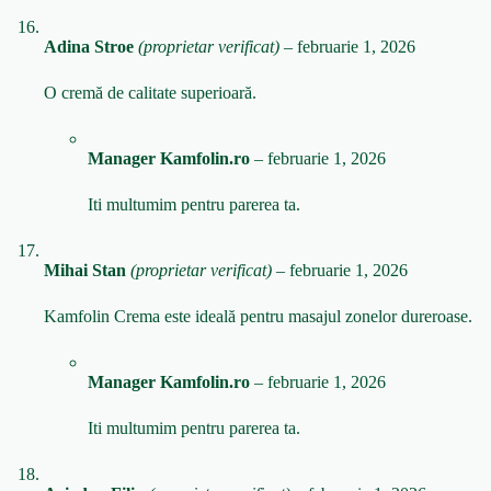
Adina Stroe
(proprietar verificat)
–
februarie 1, 2026
O cremă de calitate superioară.
Manager Kamfolin.ro
–
februarie 1, 2026
Iti multumim pentru parerea ta.
Mihai Stan
(proprietar verificat)
–
februarie 1, 2026
Kamfolin Crema este ideală pentru masajul zonelor dureroase.
Manager Kamfolin.ro
–
februarie 1, 2026
Iti multumim pentru parerea ta.