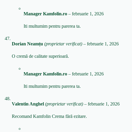
Manager Kamfolin.ro
–
februarie 1, 2026
Iti multumim pentru parerea ta.
Dorian Neamțu
(proprietar verificat)
–
februarie 1, 2026
O cremă de calitate superioară.
Manager Kamfolin.ro
–
februarie 1, 2026
Iti multumim pentru parerea ta.
Valentin Anghel
(proprietar verificat)
–
februarie 1, 2026
Recomand Kamfolin Crema fără ezitare.