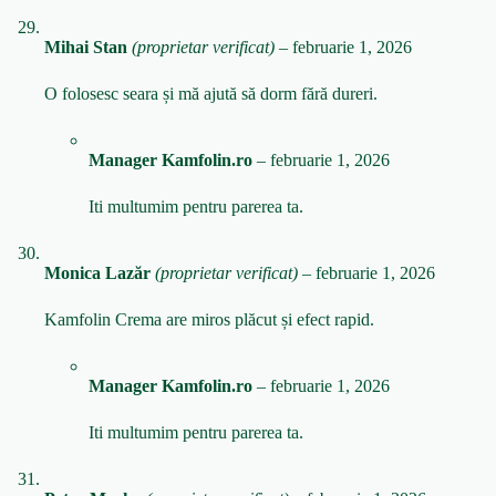
Mihai Stan
(proprietar verificat)
–
februarie 1, 2026
O folosesc seara și mă ajută să dorm fără dureri.
Manager Kamfolin.ro
–
februarie 1, 2026
Iti multumim pentru parerea ta.
Monica Lazăr
(proprietar verificat)
–
februarie 1, 2026
Kamfolin Crema are miros plăcut și efect rapid.
Manager Kamfolin.ro
–
februarie 1, 2026
Iti multumim pentru parerea ta.