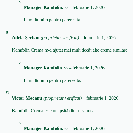
Manager Kamfolin.ro
–
februarie 1, 2026
Iti multumim pentru parerea ta.
Adela Șerban
(proprietar verificat)
–
februarie 1, 2026
Kamfolin Crema m-a ajutat mai mult decât alte creme similare.
Manager Kamfolin.ro
–
februarie 1, 2026
Iti multumim pentru parerea ta.
Victor Mocanu
(proprietar verificat)
–
februarie 1, 2026
Kamfolin Crema este nelipsită din trusa mea.
Manager Kamfolin.ro
–
februarie 1, 2026