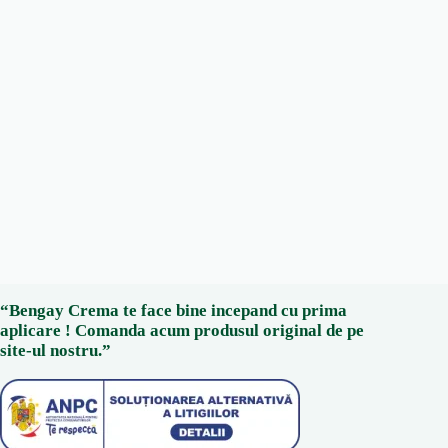
“Bengay Crema te face bine incepand cu prima
aplicare ! Comanda acum produsul original de pe
site-ul nostru.”