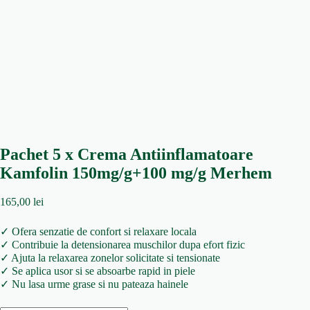
Pachet 5 x Crema Antiinflamatoare
Kamfolin 150mg/g+100 mg/g Merhem
165,00
lei
✓ Ofera senzatie de confort si relaxare locala
✓ Contribuie la detensionarea muschilor dupa efort fizic
✓ Ajuta la relaxarea zonelor solicitate si tensionate
✓ Se aplica usor si se absoarbe rapid in piele
✓ Nu lasa urme grase si nu pateaza hainele