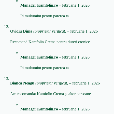
Manager Kamfolin.ro
–
februarie 1, 2026
Iti multumim pentru parerea ta.
Ovidiu Dima
(proprietar verificat)
–
februarie 1, 2026
Recomand Kamfolin Crema pentru dureri cronice.
Manager Kamfolin.ro
–
februarie 1, 2026
Iti multumim pentru parerea ta.
Bianca Neagu
(proprietar verificat)
–
februarie 1, 2026
Am recomandat Kamfolin Crema și altor persoane.
Manager Kamfolin.ro
–
februarie 1, 2026