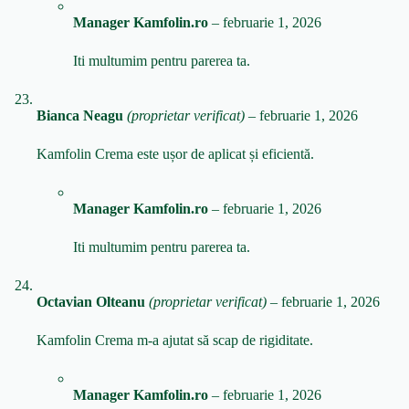
Manager Kamfolin.ro
–
februarie 1, 2026
Iti multumim pentru parerea ta.
Bianca Neagu
(proprietar verificat)
–
februarie 1, 2026
Kamfolin Crema este ușor de aplicat și eficientă.
Manager Kamfolin.ro
–
februarie 1, 2026
Iti multumim pentru parerea ta.
Octavian Olteanu
(proprietar verificat)
–
februarie 1, 2026
Kamfolin Crema m-a ajutat să scap de rigiditate.
Manager Kamfolin.ro
–
februarie 1, 2026