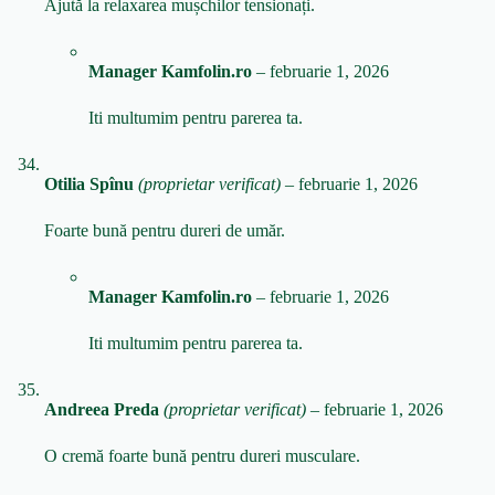
Ajută la relaxarea mușchilor tensionați.
Manager Kamfolin.ro
–
februarie 1, 2026
Iti multumim pentru parerea ta.
Otilia Spînu
(proprietar verificat)
–
februarie 1, 2026
Foarte bună pentru dureri de umăr.
Manager Kamfolin.ro
–
februarie 1, 2026
Iti multumim pentru parerea ta.
Andreea Preda
(proprietar verificat)
–
februarie 1, 2026
O cremă foarte bună pentru dureri musculare.