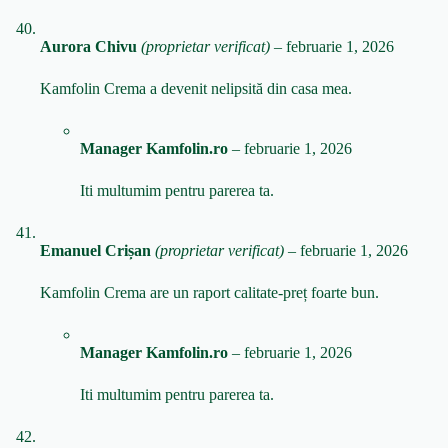
Aurora Chivu
(proprietar verificat)
–
februarie 1, 2026
Kamfolin Crema a devenit nelipsită din casa mea.
Manager Kamfolin.ro
–
februarie 1, 2026
Iti multumim pentru parerea ta.
Emanuel Crișan
(proprietar verificat)
–
februarie 1, 2026
Kamfolin Crema are un raport calitate-preț foarte bun.
Manager Kamfolin.ro
–
februarie 1, 2026
Iti multumim pentru parerea ta.