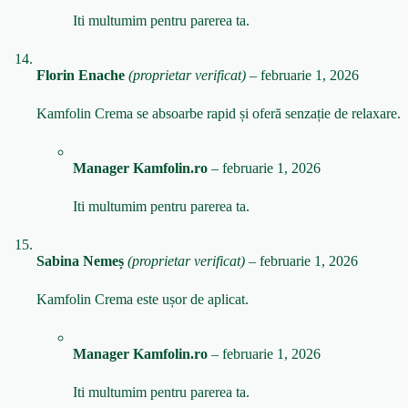
Iti multumim pentru parerea ta.
Florin Enache
(proprietar verificat)
–
februarie 1, 2026
Kamfolin Crema se absoarbe rapid și oferă senzație de relaxare.
Manager Kamfolin.ro
–
februarie 1, 2026
Iti multumim pentru parerea ta.
Sabina Nemeș
(proprietar verificat)
–
februarie 1, 2026
Kamfolin Crema este ușor de aplicat.
Manager Kamfolin.ro
–
februarie 1, 2026
Iti multumim pentru parerea ta.