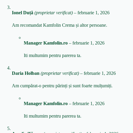
Ionel Duță
(proprietar verificat)
–
februarie 1, 2026
Am recomandat Kamfolin Crema și altor persoane.
Manager Kamfolin.ro
–
februarie 1, 2026
Iti multumim pentru parerea ta.
Daria Holban
(proprietar verificat)
–
februarie 1, 2026
Am cumpărat-o pentru părinți și sunt foarte mulțumiți.
Manager Kamfolin.ro
–
februarie 1, 2026
Iti multumim pentru parerea ta.