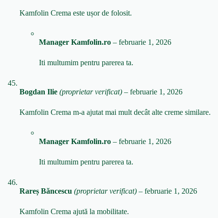
Kamfolin Crema este ușor de folosit.
Manager Kamfolin.ro
–
februarie 1, 2026
Iti multumim pentru parerea ta.
Bogdan Ilie
(proprietar verificat)
–
februarie 1, 2026
Kamfolin Crema m-a ajutat mai mult decât alte creme similare.
Manager Kamfolin.ro
–
februarie 1, 2026
Iti multumim pentru parerea ta.
Rareș Băncescu
(proprietar verificat)
–
februarie 1, 2026
Kamfolin Crema ajută la mobilitate.