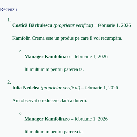
Recenzii
Costică Bărbulescu
(proprietar verificat)
–
februarie 1, 2026
Kamfolin Crema este un produs pe care îl voi recumpăra.
Manager Kamfolin.ro
–
februarie 1, 2026
Iti multumim pentru parerea ta.
Iulia Nedelea
(proprietar verificat)
–
februarie 1, 2026
Am observat o reducere clară a durerii.
Manager Kamfolin.ro
–
februarie 1, 2026
Iti multumim pentru parerea ta.