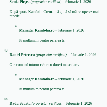
Sonia Pleşea
(proprietar verificat)
–
februarie 1, 2026
După sport, Kamfolin Crema mă ajută să mă recuperez mai
repede.
Manager Kamfolin.ro
–
februarie 1, 2026
Iti multumim pentru parerea ta.
Daniel Petrescu
(proprietar verificat)
–
februarie 1, 2026
O recomand tuturor celor cu dureri musculare.
Manager Kamfolin.ro
–
februarie 1, 2026
Iti multumim pentru parerea ta.
Radu Scurtu
(proprietar verificat)
–
februarie 1, 2026