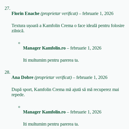
Florin Enache
(proprietar verificat)
–
februarie 1, 2026
Textura ușoară a Kamfolin Crema o face ideală pentru folosire
zilnică.
Manager Kamfolin.ro
–
februarie 1, 2026
Iti multumim pentru parerea ta.
Ana Dobre
(proprietar verificat)
–
februarie 1, 2026
După sport, Kamfolin Crema mă ajută să mă recuperez mai
repede.
Manager Kamfolin.ro
–
februarie 1, 2026
Iti multumim pentru parerea ta.